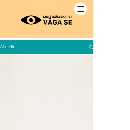
Aktuellt