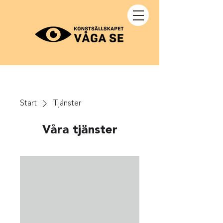
Start
Tjänster
Våra tjänster