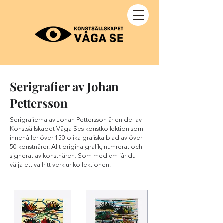
Serigrafier av Johan
Pettersson
Serigrafierna av Johan Pettersson är en del av
Konstsällskapet Våga Ses konstkollektion som
innehåller över 150 olika grafiska blad av över
50 konstnärer. Allt originalgrafik, numrerat och
signerat av konstnären. Som medlem får du
välja ett valfritt verk ur kollektionen.