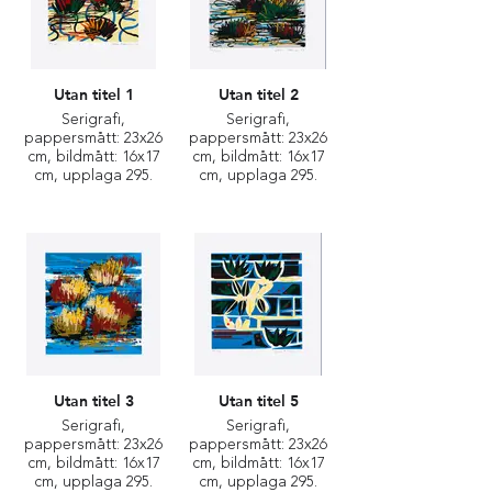
Utan titel 1
Utan titel 2
Serigrafi,
Serigrafi,
pappersmått: 23x26
pappersmått: 23x26
cm, bildmått: 16x17
cm, bildmått: 16x17
cm, upplaga 295.
cm, upplaga 295.
Utan titel 3
Utan titel 5
Serigrafi,
Serigrafi,
pappersmått: 23x26
pappersmått: 23x26
cm, bildmått: 16x17
cm, bildmått: 16x17
cm, upplaga 295.
cm, upplaga 295.