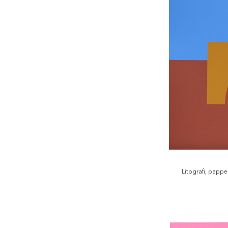
Litografi, pappe