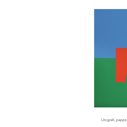
Litografi, pappe