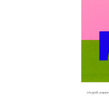
Litografi, pappe