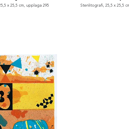
 25,5 x 25,5 cm, upplaga 295
Stenlitografi, 25,5 x 25,5 