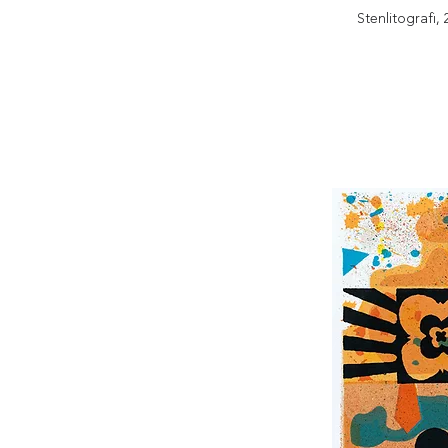
Stenlitografi,