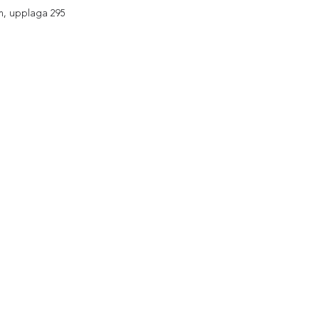
cm, upplaga 295