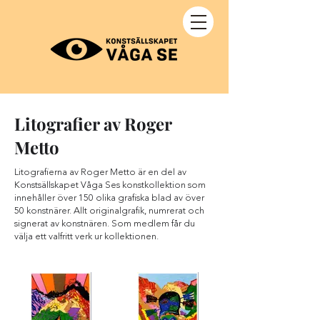
Litografier av Roger
Metto
Litografierna av Roger Metto är en del av
Konstsällskapet Våga Ses konstkollektion som
innehåller över 150 olika grafiska blad av över
50 konstnärer. Allt originalgrafik, numrerat och
signerat av konstnären. Som medlem får du
välja ett valfritt verk ur kollektionen.