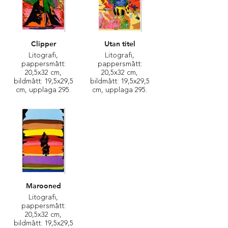
Clipper
Utan titel
Litografi,
Litografi,
pappersmått:
pappersmått:
20,5x32 cm,
20,5x32 cm,
bildmått: 19,5x29,5
bildmått: 19,5x29,5
cm, upplaga 295.
cm, upplaga 295.
Marooned
Litografi,
pappersmått:
20,5x32 cm,
bildmått: 19,5x29,5