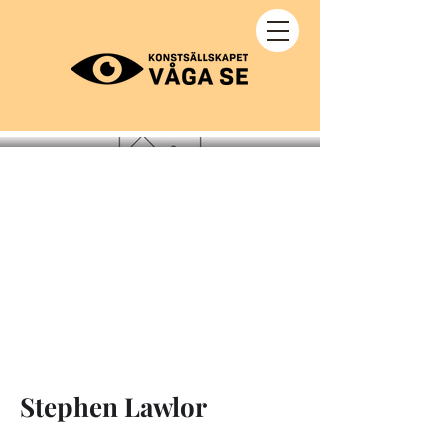
Stephen Lawlor