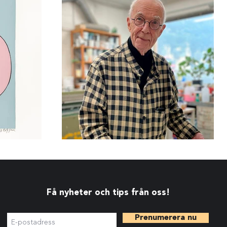
Få nyheter och tips från oss!
Prenumerera nu