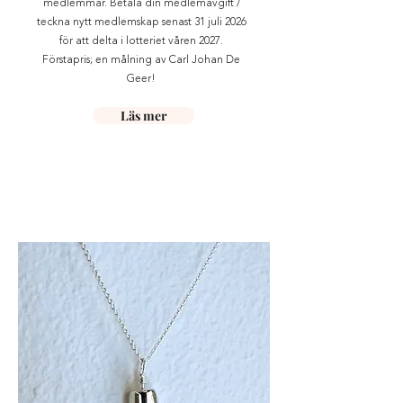
medlemmar. Betala din medlemavgift /
teckna nytt medlemskap senast 31 juli 2026
för att delta i lotteriet våren 2027.
Förstapris; en målning av Carl Johan De
Geer!
Läs mer