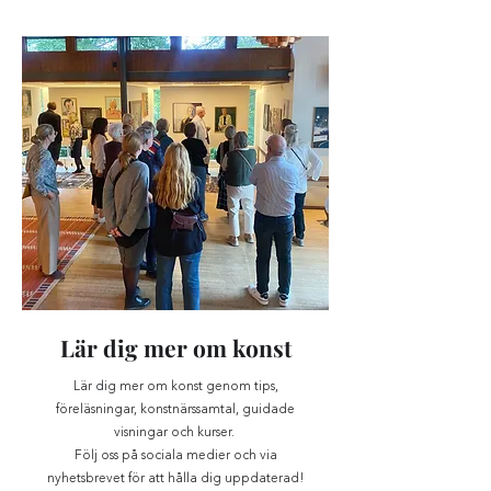
Lär dig mer om konst
Lär dig mer om konst genom tips,
föreläsningar, konstnärssamtal, guidade
visningar och kurser.
Följ oss på sociala medier och via
nyhetsbrevet för att hålla dig uppdaterad!