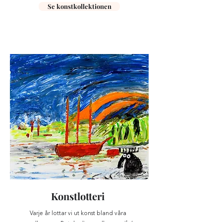
Se konstkollektionen
Konstlotteri
Varje år lottar vi ut konst bland våra