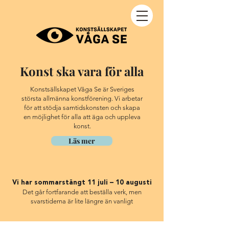
Konst ska vara för alla
Konstsällskapet Våga Se är Sveriges
största allmänna konstförening.
Vi arbetar
för att stödja samtidskonsten och skapa
en möjlighet för alla att äga och uppleva
konst.
Läs mer
Vi har sommarstängt 11 juli – 10 augusti
Det går fortfarande att beställa verk, men
svarstiderna är lite längre än vanligt