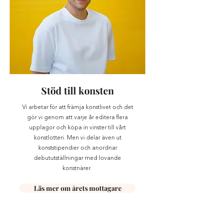
Stöd till konsten
Vi arbetar för att främja konstlivet och det
gör vi genom att varje år editera flera
upplagor och köpa in vinster till vårt
konstlotteri. Men vi delar även ut
konststipendier och anordnar
debututställningar med lovande
konstnärer.
Läs mer om årets mottagare