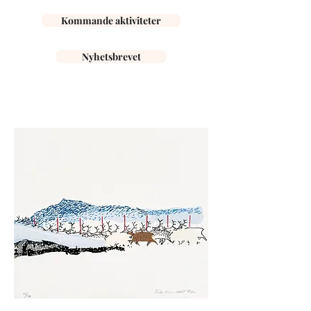
Kommande aktiviteter
Nyhetsbrevet