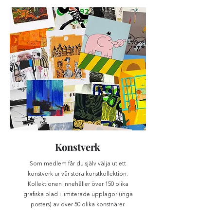
Konstverk
Som medlem får du själv välja ut ett
konstverk ur vår stora konstkollektion.
Kollektionen innehåller över 150 olika
grafiska blad i limiterade upplagor (inga
posters) av över 50 olika konstnärer.