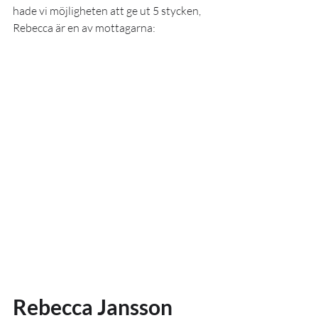
hade vi möjligheten att ge ut 5 stycken, 
Rebecca är en av mottagarna:
Rebecca Jansson