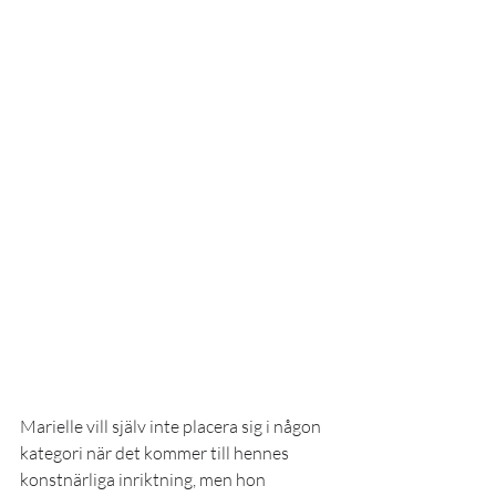
Marielle vill själv inte placera sig i någon 
kategori när det kommer till hennes 
konstnärliga inriktning, men hon 