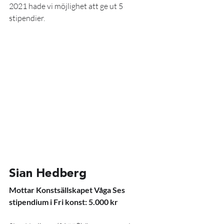
2021 hade vi möjlighet att ge ut 5 
stipendier. 
Sian Hedberg
Mottar Konstsällskapet Våga Ses 
stipendium i Fri konst: 5.000 kr