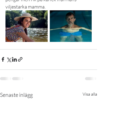
viljestarka mamma.
Senaste inlägg
Visa alla