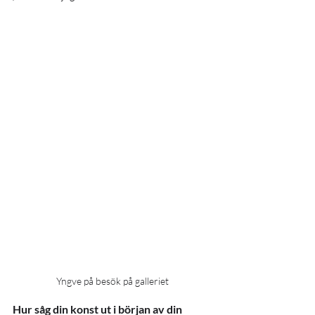
Yngve på besök på galleriet
Hur såg din konst ut i början av din 