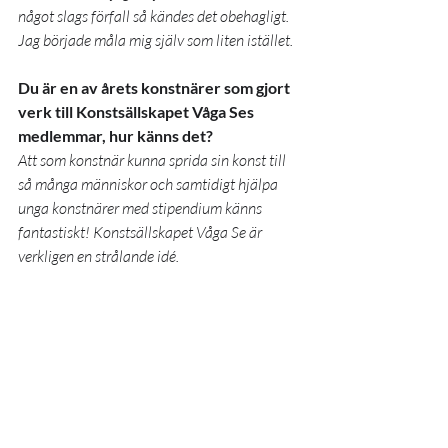
något slags förfall så kändes det obehagligt. 
Jag började måla mig själv som liten istället.
Du är en av årets konstnärer som gjort 
verk till Konstsällskapet Våga Ses 
medlemmar, hur känns det?
Att som konstnär kunna sprida sin konst till 
så många människor och samtidigt hjälpa 
unga konstnärer med stipendium känns 
fantastiskt! Konstsällskapet Våga Se är 
verkligen en strålande idé.